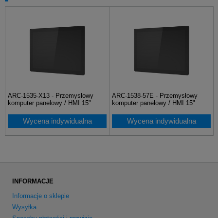
ARC-1535-X13 - Przemysłowy
ARC-1538-57E - Przemysłowy
komputer panelowy / HMI 15"
komputer panelowy / HMI 15"
Wycena indywidualna
Wycena indywidualna
INFORMACJE
Informacje o sklepie
Wysyłka