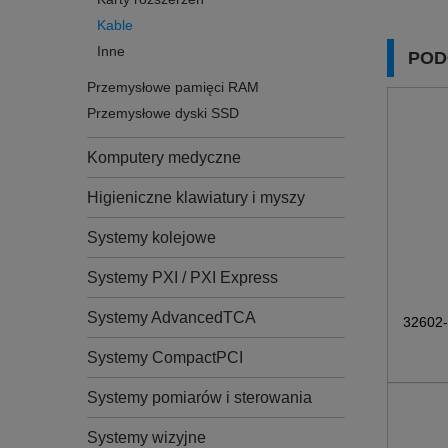
Kable
Inne
POD
Przemysłowe pamięci RAM
Przemysłowe dyski SSD
Komputery medyczne
Higieniczne klawiatury i myszy
Systemy kolejowe
Systemy PXI / PXI Express
Systemy AdvancedTCA
32602
Systemy CompactPCI
Systemy pomiarów i sterowania
Systemy wizyjne