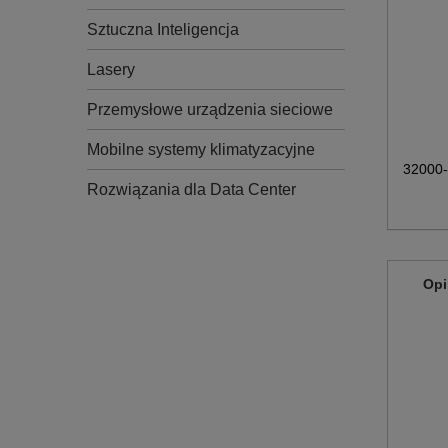
Sztuczna Inteligencja
Lasery
Przemysłowe urządzenia sieciowe
Mobilne systemy klimatyzacyjne
32000
Rozwiązania dla Data Center
Opi