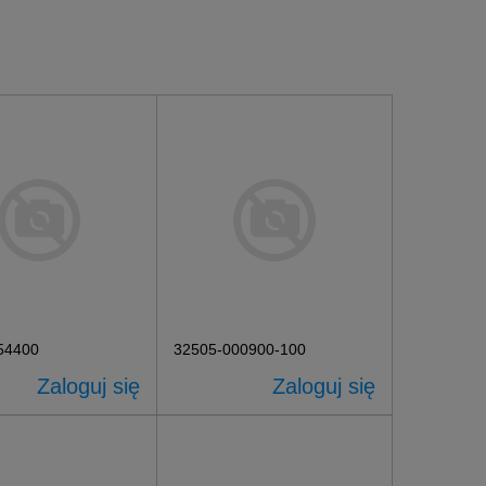
54400
32505-000900-100
Zaloguj się
Zaloguj się