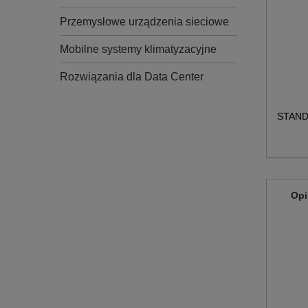
Przemysłowe urządzenia sieciowe
Mobilne systemy klimatyzacyjne
Rozwiązania dla Data Center
STAND
Opi