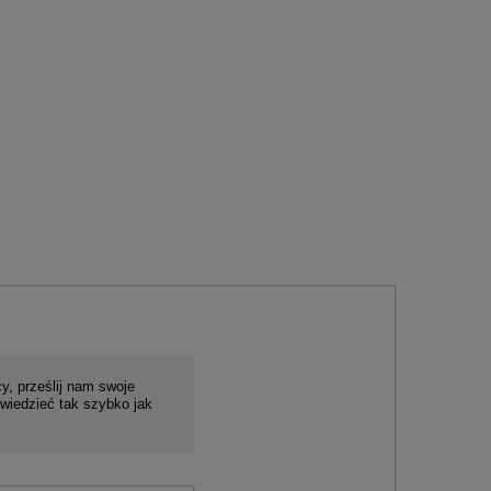
y, prześlij nam swoje
wiedzieć tak szybko jak