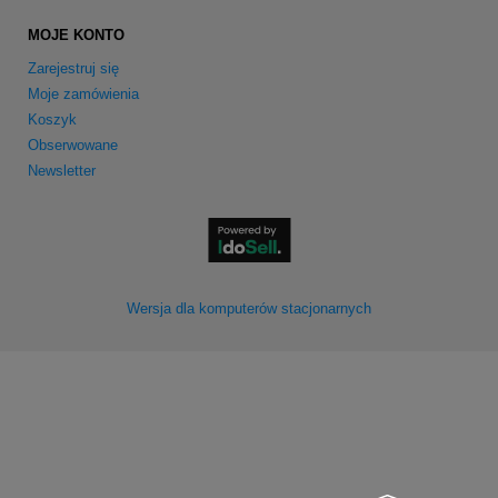
MOJE KONTO
Zarejestruj się
Moje zamówienia
Koszyk
Obserwowane
Newsletter
Wersja dla komputerów stacjonarnych