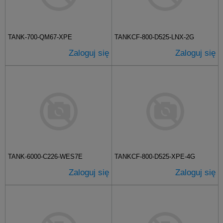
TANK-700-QM67-XPE
TANKCF-800-D525-LNX-2G
Zaloguj się
Zaloguj się
TANK-6000-C226-WES7E
TANKCF-800-D525-XPE-4G
Zaloguj się
Zaloguj się