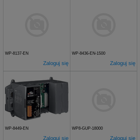
WP-8137-EN
WP-8436-EN-1500
Zaloguj się
Zaloguj się
WP-8449-EN
WP8-GUP-18000
Zaloguj się
Zaloguj się