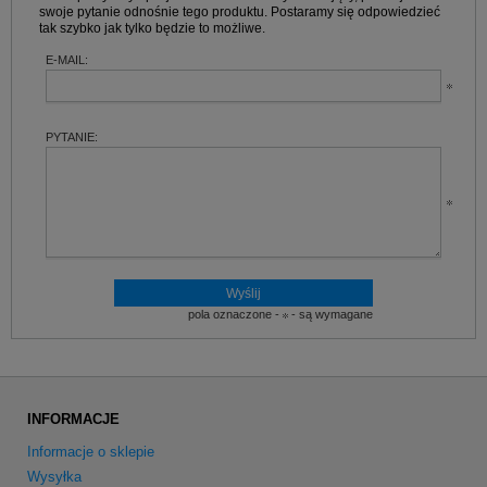
swoje pytanie odnośnie tego produktu. Postaramy się odpowiedzieć
tak szybko jak tylko będzie to możliwe.
E-MAIL:
PYTANIE:
pola oznaczone -
- są wymagane
INFORMACJE
Informacje o sklepie
Wysyłka