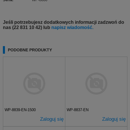
Jeśli potrzebujesz dodatkowych informacji zadzwoń do
nas (22 831 10 42) lub
napisz wiadomość.
PODOBNE PRODUKTY
WP-8839-EN-1500
WP-8837-EN
Zaloguj się
Zaloguj się