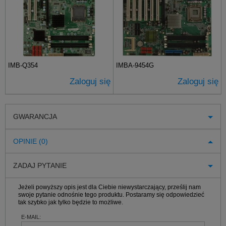
IMB-Q354
IMBA-9454G
Zaloguj się
Zaloguj się
GWARANCJA
OPINIE (0)
ZADAJ PYTANIE
Jeżeli powyższy opis jest dla Ciebie niewystarczający, prześlij nam
swoje pytanie odnośnie tego produktu. Postaramy się odpowiedzieć
tak szybko jak tylko będzie to możliwe.
E-MAIL: