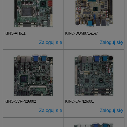
KINO-AH611
KINO-DQM871-i1-i7
Zaloguj się
Zaloguj się
KINO-CVR-N26002
KINO-CV-N26001
Zaloguj się
Zaloguj się