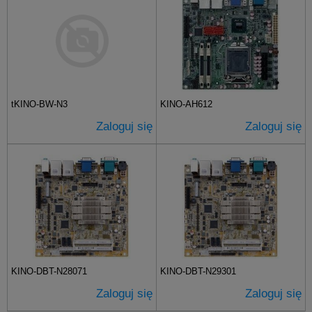
tKINO-BW-N3
KINO-AH612
Zaloguj się
Zaloguj się
KINO-DBT-N28071
KINO-DBT-N29301
Zaloguj się
Zaloguj się