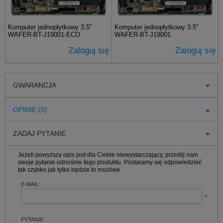
Komputer jednopłytkowy 3.5"
Komputer jednopłytkowy 3.5"
WAFER-BT-J19001-ECO
WAFER-BT-J19001
Zaloguj się
Zaloguj się
GWARANCJA
OPINIE (0)
ZADAJ PYTANIE
Jeżeli powyższy opis jest dla Ciebie niewystarczający, prześlij nam
swoje pytanie odnośnie tego produktu. Postaramy się odpowiedzieć
tak szybko jak tylko będzie to możliwe.
E-MAIL:
PYTANIE: