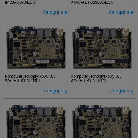
IMBA-Q870-ECO
KINO-ABT-J19001-ECO
Zaloguj się
Zaloguj się
Komputer jednopłytkowy 3.5"
Komputer jednopłytkowy 3.5"
WAFER-BT-N29301
WAFER-BT-N28071
Zaloguj się
Zaloguj się