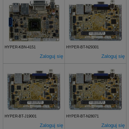
HYPER-KBN-4151
HYPER-BT-N29301
Zaloguj się
Zaloguj się
HYPER-BT-J19001
HYPER-BT-N28071
Zaloguj się
Zaloguj się