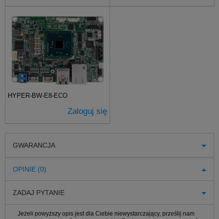
HYPER-BW-E8-ECO
Zaloguj się
GWARANCJA
OPINIE (0)
ZADAJ PYTANIE
Jeżeli powyższy opis jest dla Ciebie niewystarczający, prześlij nam