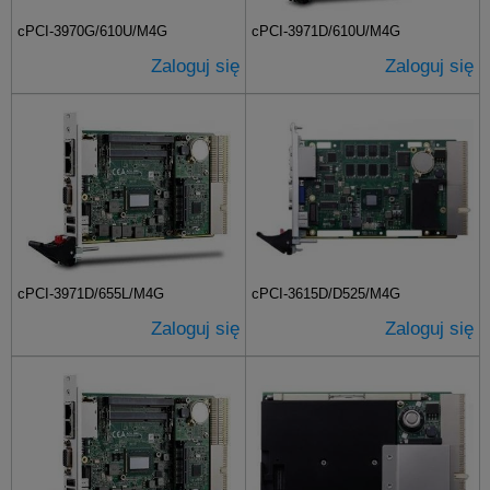
cPCI-3970G/610U/M4G
cPCI-3971D/610U/M4G
Zaloguj się
Zaloguj się
cPCI-3971D/655L/M4G
cPCI-3615D/D525/M4G
Zaloguj się
Zaloguj się