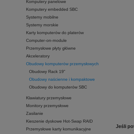
Komputery panelowe
Komputery embedded SBC
Systemy mobilne
Systemy morskie
Karty komputerów do platerów
Computer-on-module
Przemysłowe płyty główne
Akceleratory
Obudowy komputerów przemysłowych
Obudowy Rack 19"
Obudowy naścienne i kompaktowe
Obudowy do komputerów SBC
Klawiatury przemysłowe
Monitory przemysłowe
Zasilanie
Kieszenie dyskowe Hot-Swap RAID
Jeśli p
Przemysłowe karty komunikacyjne