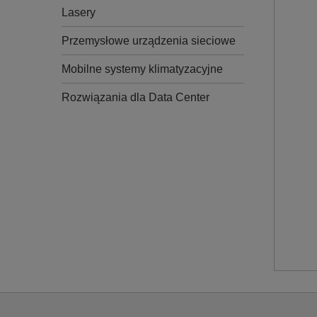
Lasery
Przemysłowe urządzenia sieciowe
Mobilne systemy klimatyzacyjne
Rozwiązania dla Data Center