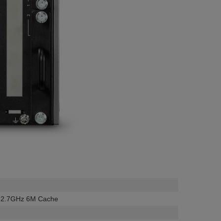
e 2.7GHz 6M Cache