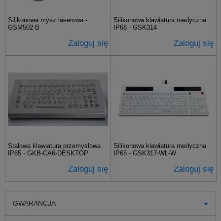
Silikonowa mysz laserowa -
Silikonowa klawiatura medyczna
GSM502-B
IP68 - GSK314
Zaloguj się
Zaloguj się
Stalowa klawiatura przemysłowa
Silikonowa klawiatura medyczna
IP65 - GKB-CA6-DESKTOP
IP65 - GSK317-WL-W
Zaloguj się
Zaloguj się
GWARANCJA