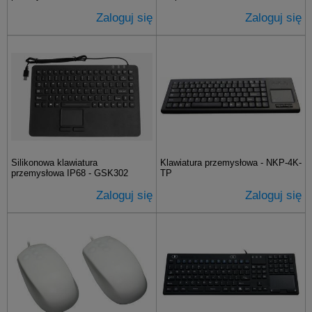
Zaloguj się
Zaloguj się
Silikonowa klawiatura
Klawiatura przemysłowa - NKP-4K-
przemysłowa IP68 - GSK302
TP
Zaloguj się
Zaloguj się