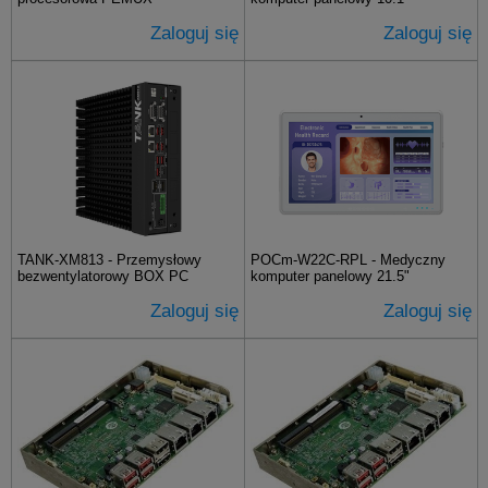
Zaloguj się
Zaloguj się
TANK-XM813 - Przemysłowy
POCm-W22C-RPL - Medyczny
bezwentylatorowy BOX PC
komputer panelowy 21.5"
Zaloguj się
Zaloguj się