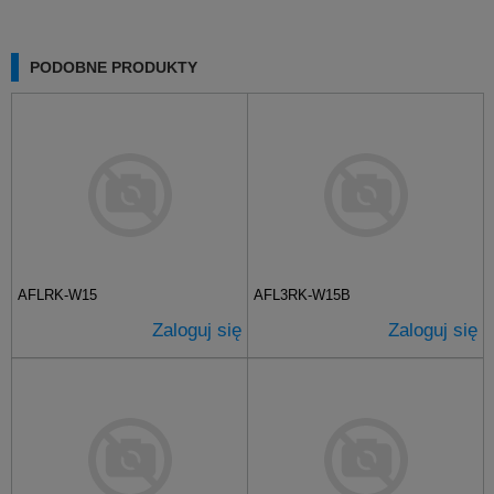
PODOBNE PRODUKTY
AFLRK-W15
AFL3RK-W15B
Zaloguj się
Zaloguj się