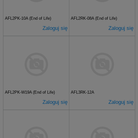
AFL2PK-10A (End of Life)
AFL2RK-08A (End of Life)
Zaloguj się
Zaloguj się
AFL2PK-W19A (End of Life)
AFL3RK-12A
Zaloguj się
Zaloguj się