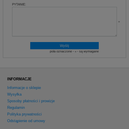
PYTANIE:
pola oznaczone -
- są wymagane
INFORMACJE
Informacje o sklepie
Wysyłka
Sposoby płatności i prowizje
Regulamin
Polityka prywatności
Odstąpienie od umowy