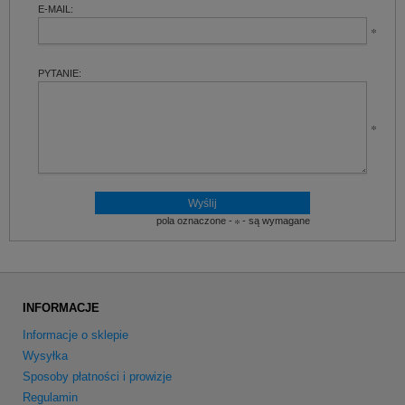
E-MAIL:
PYTANIE:
pola oznaczone -
- są wymagane
INFORMACJE
Informacje o sklepie
Wysyłka
Sposoby płatności i prowizje
Regulamin