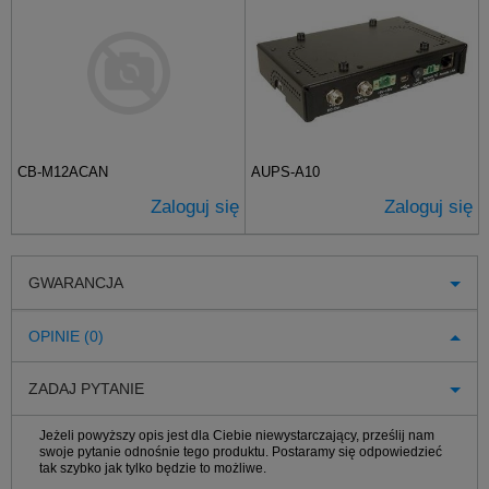
CB-M12ACAN
AUPS-A10
Zaloguj się
Zaloguj się
GWARANCJA
OPINIE (0)
ZADAJ PYTANIE
Jeżeli powyższy opis jest dla Ciebie niewystarczający, prześlij nam
swoje pytanie odnośnie tego produktu. Postaramy się odpowiedzieć
tak szybko jak tylko będzie to możliwe.