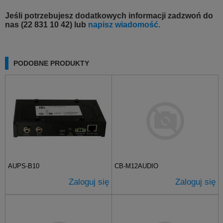
Jeśli potrzebujesz dodatkowych informacji zadzwoń do
nas (22 831 10 42) lub
napisz wiadomość.
PODOBNE PRODUKTY
AUPS-B10
CB-M12AUDIO
Zaloguj się
Zaloguj się