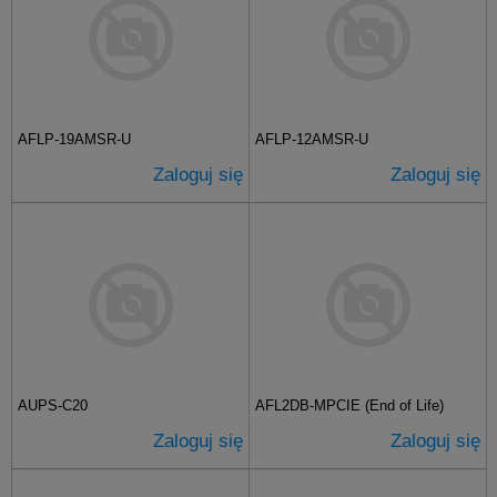
AFLP-19AMSR-U
AFLP-12AMSR-U
Zaloguj się
Zaloguj się
AUPS-C20
AFL2DB-MPCIE (End of Life)
Zaloguj się
Zaloguj się