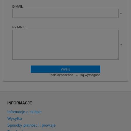
E-MAIL:
PYTANIE:
pola oznaczone -
- są wymagane
INFORMACJE
Informacje o sklepie
Wysyłka
Sposoby płatności i prowizje