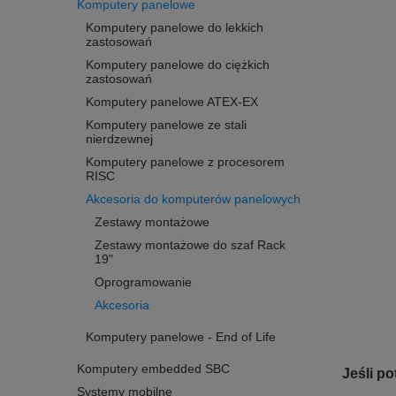
Komputery panelowe
Komputery panelowe do lekkich
zastosowań
Komputery panelowe do ciężkich
zastosowań
Komputery panelowe ATEX-EX
Komputery panelowe ze stali
nierdzewnej
Komputery panelowe z procesorem
RISC
Akcesoria do komputerów panelowych
Zestawy montażowe
Zestawy montażowe do szaf Rack
19"
Oprogramowanie
Akcesoria
Komputery panelowe - End of Life
Komputery embedded SBC
Jeśli p
Systemy mobilne