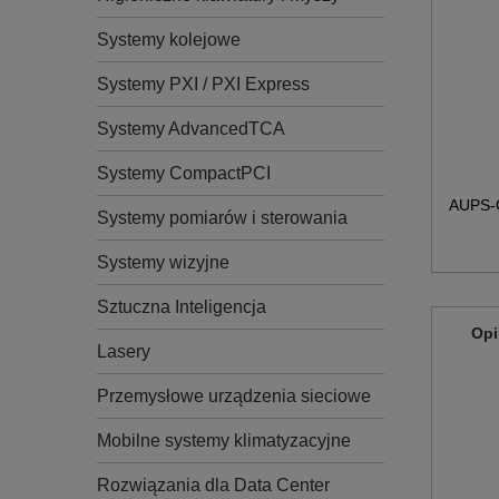
Systemy kolejowe
Systemy PXI / PXI Express
Systemy AdvancedTCA
Systemy CompactPCI
AUPS-
Systemy pomiarów i sterowania
Systemy wizyjne
Sztuczna Inteligencja
Opi
Lasery
Przemysłowe urządzenia sieciowe
Mobilne systemy klimatyzacyjne
Rozwiązania dla Data Center