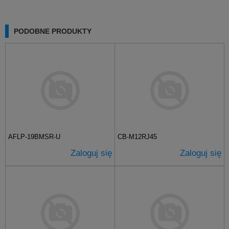
PODOBNE PRODUKTY
AFLP-19BMSR-U
CB-M12RJ45
Zaloguj się
Zaloguj się