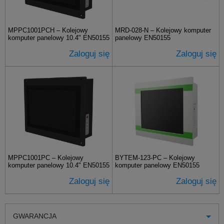
MPPC1001PCH – Kolejowy
MRD-028-N – Kolejowy komputer
komputer panelowy 10.4" EN50155
panelowy EN50155
Zaloguj się
Zaloguj się
MPPC1001PC – Kolejowy
BYTEM-123-PC – Kolejowy
komputer panelowy 10.4" EN50155
komputer panelowy EN50155
Zaloguj się
Zaloguj się
GWARANCJA