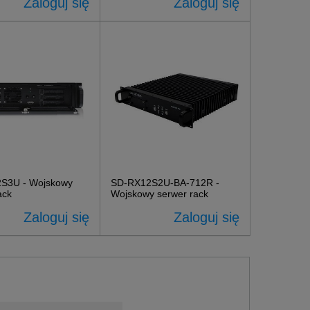
Zaloguj się
Zaloguj się
S3U - Wojskowy
SD-RX12S2U-BA-712R -
ack
Wojskowy serwer rack
Zaloguj się
Zaloguj się