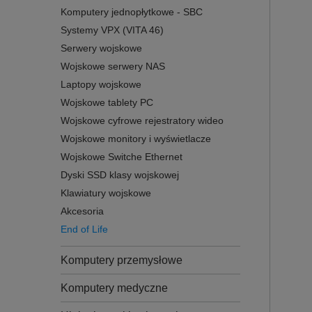
Komputery jednopłytkowe - SBC
Systemy VPX (VITA 46)
Serwery wojskowe
Wojskowe serwery NAS
Laptopy wojskowe
Wojskowe tablety PC
Wojskowe cyfrowe rejestratory wideo
Wojskowe monitory i wyświetlacze
Wojskowe Switche Ethernet
Dyski SSD klasy wojskowej
Klawiatury wojskowe
Akcesoria
End of Life
Komputery przemysłowe
Komputery medyczne