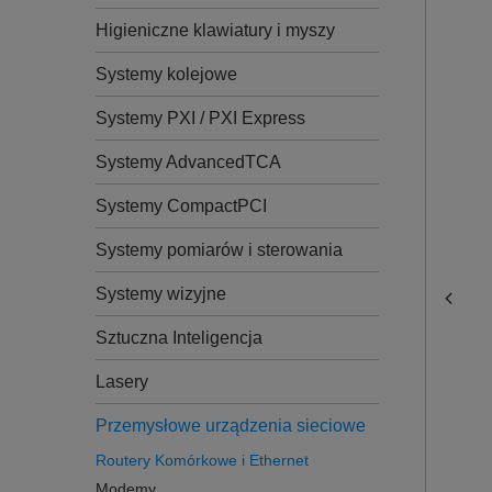
Higieniczne klawiatury i myszy
Systemy kolejowe
Systemy PXI / PXI Express
Systemy AdvancedTCA
Systemy CompactPCI
Systemy pomiarów i sterowania
Systemy wizyjne
Sztuczna Inteligencja
Lasery
Przemysłowe urządzenia sieciowe
Routery Komórkowe i Ethernet
Modemy