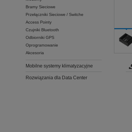
Bramy Sieciowe
Przełączniki Sieciowe / Switche
Access Pointy
Czujniki Bluetooth
Odbiorniki GPS
Oprogramowanie
Akcesoria
Mobilne systemy klimatyzacyjne
Rozwiązania dla Data Center