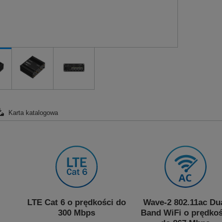
Karta katalogowa
LTE Cat 6 o prędkości do
Wave-2 802.11ac Du
300 Mbps
Band WiFi o prędkoś