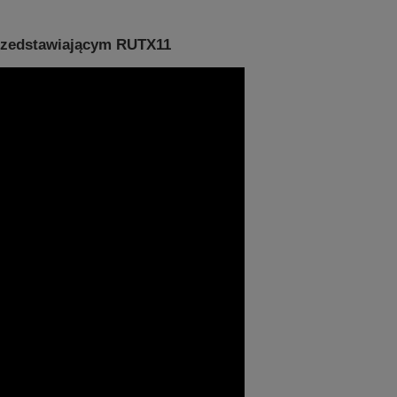
przedstawiającym RUTX11