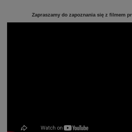
Zapraszamy do zapoznania się z filmem 