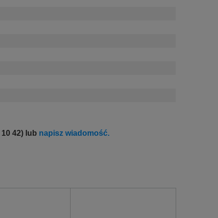
 10 42) lub
napisz wiadomość.