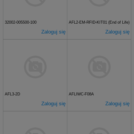
32002-005500-100
AFL2-EM-RFID-KIT01 (End of Life)
Zaloguj się
Zaloguj się
AFL3-2D
AFLIWC-F08A
Zaloguj się
Zaloguj się