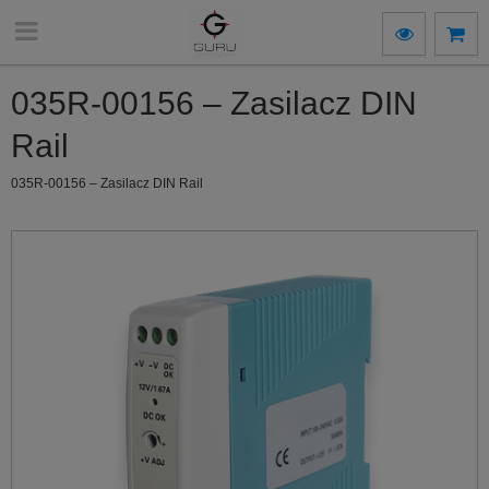
035R-00156 – Zasilacz DIN
Rail
035R-00156 – Zasilacz DIN Rail