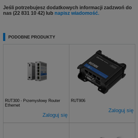
Jeśli potrzebujesz dodatkowych informacji zadzwoń do
nas (22 831 10 42) lub
napisz wiadomość.
PODOBNE PRODUKTY
RUT300 - Przemysłowy Router
RUT906
Ethernet
Zaloguj się
Zaloguj się