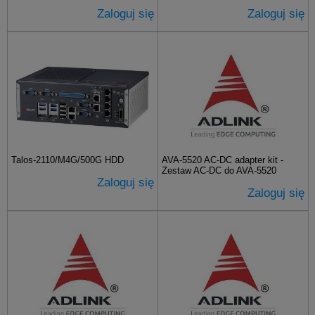
Zaloguj się
Zaloguj się
Talos-2110/M4G/500G HDD
AVA-5520 AC-DC adapter kit -
Zestaw AC-DC do AVA-5520
Zaloguj się
Zaloguj się