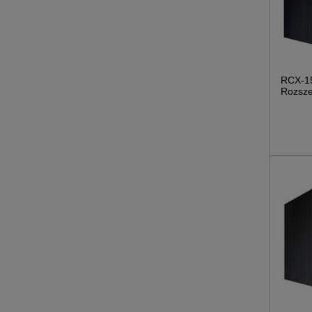
RCX-1
Rozsze