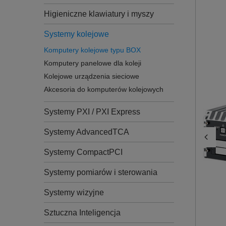
Higieniczne klawiatury i myszy
Systemy kolejowe
Komputery kolejowe typu BOX
Komputery panelowe dla koleji
Kolejowe urządzenia sieciowe
Akcesoria do komputerów kolejowych
Systemy PXI / PXI Express
Systemy AdvancedTCA
Systemy CompactPCI
Systemy pomiarów i sterowania
Systemy wizyjne
Sztuczna Inteligencja