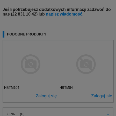
Jeśli potrzebujesz dodatkowych informacji zadzwoń do
nas (22 831 10 42) lub
napisz wiadomość.
PODOBNE PRODUKTY
HBTM104
HBTM84
Zaloguj się
Zaloguj się
OPINIE (0)