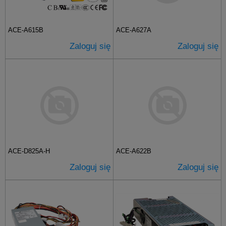
ACE-A615B
ACE-A627A
Zaloguj się
Zaloguj się
ACE-D825A-H
ACE-A622B
Zaloguj się
Zaloguj się