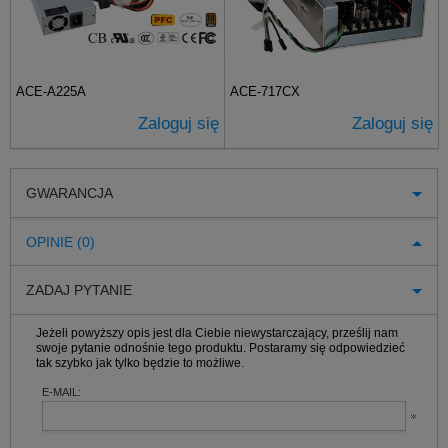
ACE-A225A
ACE-717CX
Zaloguj się
Zaloguj się
GWARANCJA
OPINIE (0)
ZADAJ PYTANIE
Jeżeli powyższy opis jest dla Ciebie niewystarczający, prześlij nam
swoje pytanie odnośnie tego produktu. Postaramy się odpowiedzieć
tak szybko jak tylko będzie to możliwe.
E-MAIL: