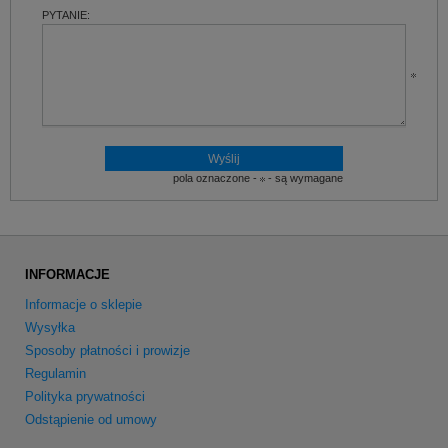
PYTANIE:
pola oznaczone -
- są wymagane
INFORMACJE
Informacje o sklepie
Wysyłka
Sposoby płatności i prowizje
Regulamin
Polityka prywatności
Odstąpienie od umowy