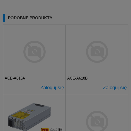
PODOBNE PRODUKTY
ACE-A615A
ACE-A618B
Zaloguj się
Zaloguj się