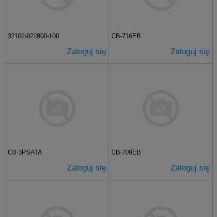
32102-022800-100
CB-716EB
Zaloguj się
Zaloguj się
CB-3PSATA
CB-709EB
Zaloguj się
Zaloguj się