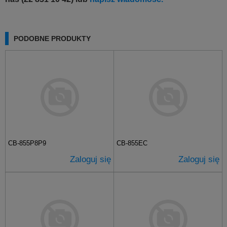
PODOBNE PRODUKTY
CB-855P8P9
CB-855EC
Zaloguj się
Zaloguj się