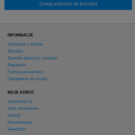
Dodaj wybrane do koszyka
INFORMACJE
Informacje o sklepie
Wysyłka
Sposoby płatności i prowizje
Regulamin
Polityka prywatności
Odstąpienie od umowy
MOJE KONTO
Zarejestruj się
Moje zamówienia
Koszyk
Obserwowane
Newsletter