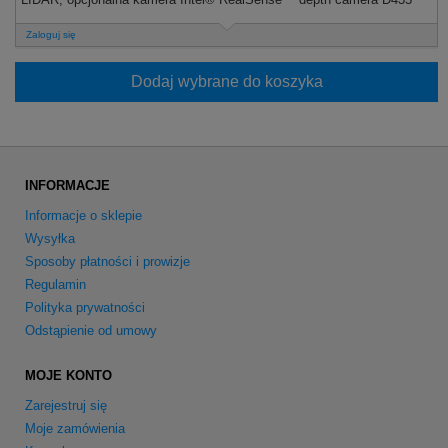
Zaloguj się
Dodaj wybrane do koszyka
INFORMACJE
Informacje o sklepie
Wysyłka
Sposoby płatności i prowizje
Regulamin
Polityka prywatności
Odstąpienie od umowy
MOJE KONTO
Zarejestruj się
Moje zamówienia