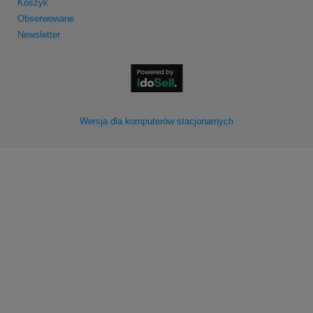
Koszyk
Obserwowane
Newsletter
Wersja dla komputerów stacjonarnych