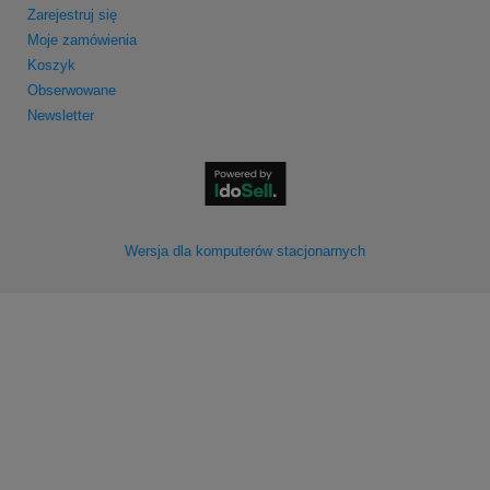
Zarejestruj się
Moje zamówienia
Koszyk
Obserwowane
Newsletter
Wersja dla komputerów stacjonarnych