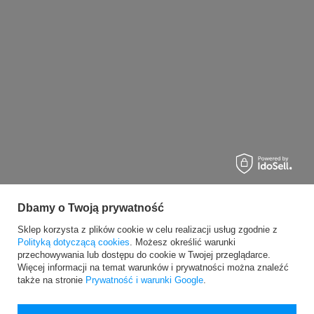
Dbamy o Twoją prywatność
Sklep korzysta z plików cookie w celu realizacji usług zgodnie z
Polityką dotyczącą cookies
. Możesz określić warunki
przechowywania lub dostępu do cookie w Twojej przeglądarce.
Więcej informacji na temat warunków i prywatności można znaleźć
także na stronie
Prywatność i warunki Google
.