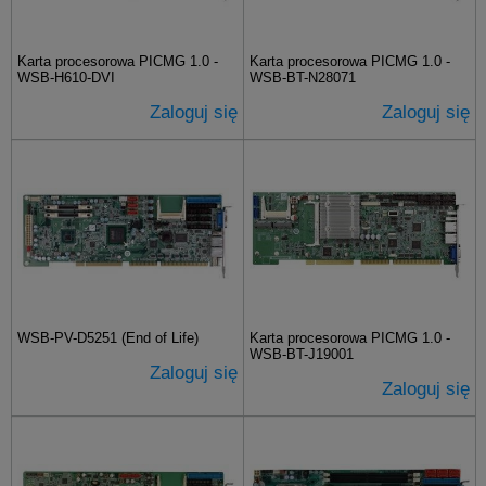
Karta procesorowa PICMG 1.0 -
Karta procesorowa PICMG 1.0 -
WSB-H610-DVI
WSB-BT-N28071
Zaloguj się
Zaloguj się
WSB-PV-D5251 (End of Life)
Karta procesorowa PICMG 1.0 -
WSB-BT-J19001
Zaloguj się
Zaloguj się