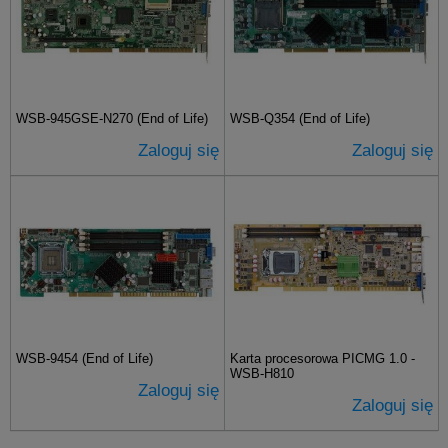
WSB-945GSE-N270 (End of Life)
WSB-Q354 (End of Life)
Zaloguj się
Zaloguj się
WSB-9454 (End of Life)
Karta procesorowa PICMG 1.0 -
WSB-H810
Zaloguj się
Zaloguj się