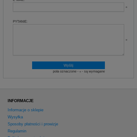
PYTANIE:
pola oznaczone -
- są wymagane
INFORMACJE
Informacje o sklepie
Wysyłka
Sposoby płatności i prowizje
Regulamin