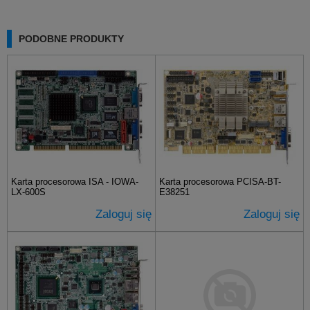
PODOBNE PRODUKTY
Karta procesorowa ISA - IOWA-
Karta procesorowa PCISA-BT-
LX-600S
E38251
Zaloguj się
Zaloguj się