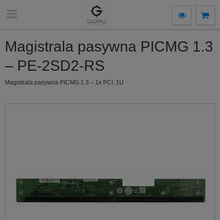
Magistrala pasywna PICMG 1.3
– PE-2SD2-RS
Magistrala pasywna PICMG 1.3 – 1x PCI, 1U