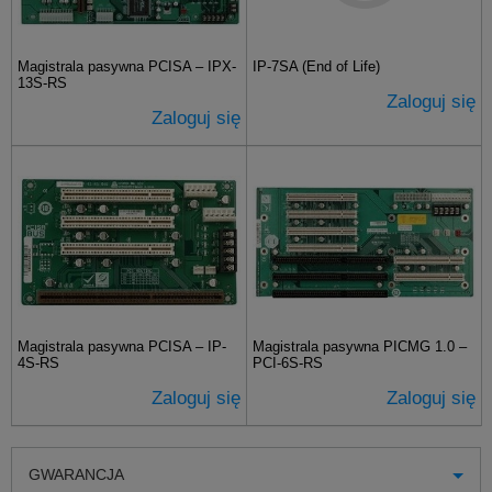
Magistrala pasywna PCISA – IPX-
IP-7SA (End of Life)
13S-RS
Zaloguj się
Zaloguj się
Magistrala pasywna PCISA – IP-
Magistrala pasywna PICMG 1.0 –
4S-RS
PCI-6S-RS
Zaloguj się
Zaloguj się
GWARANCJA