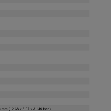
 mm (12.68 x 8.27 x 3.149 inch)