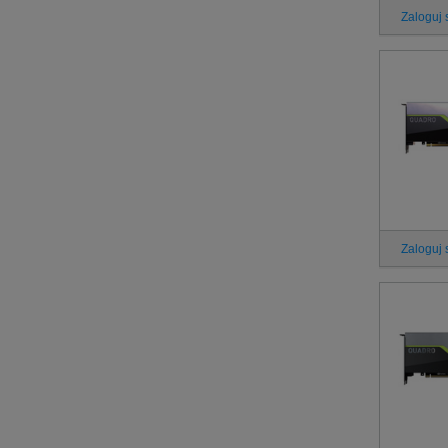
Zaloguj 
Zaloguj 