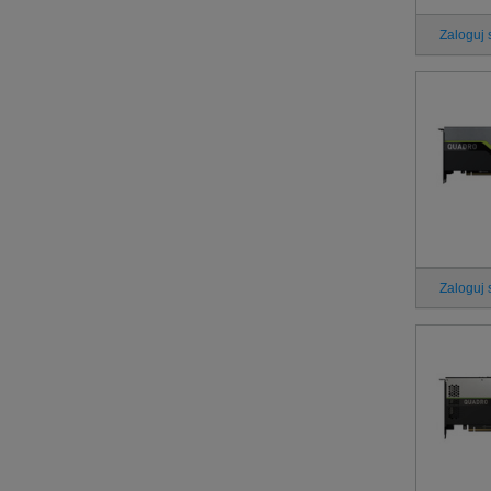
Zaloguj 
Zaloguj 