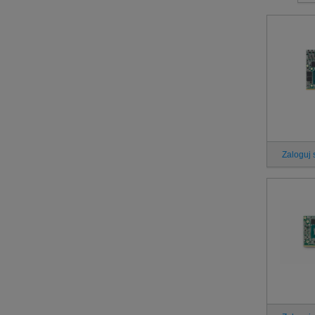
Zaloguj 