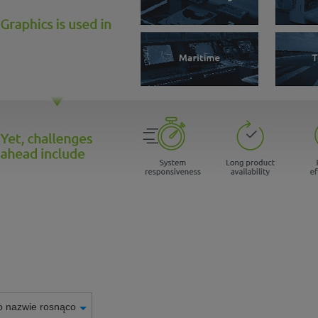
o nazwie rosnąco