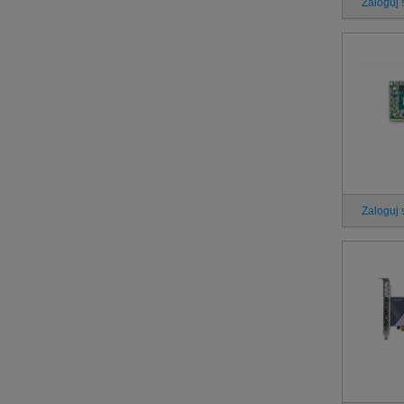
Zaloguj 
Zaloguj 