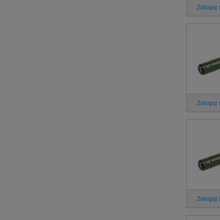
Zaloguj 
Zaloguj 
Zaloguj 