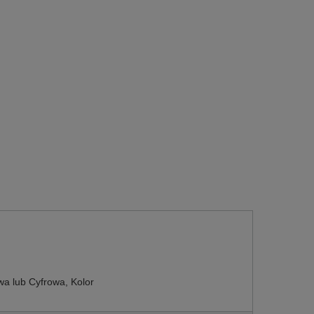
 lub Cyfrowa, Kolor