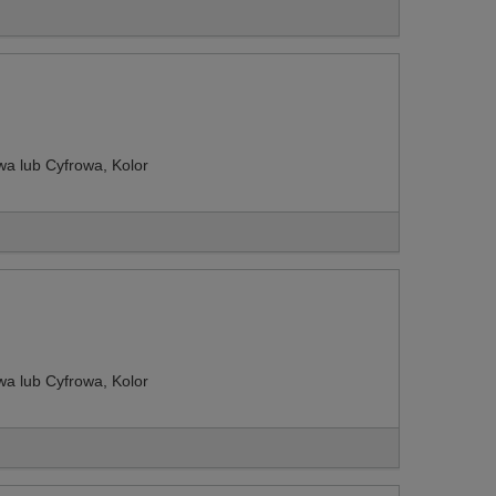
 lub Cyfrowa, Kolor
 lub Cyfrowa, Kolor