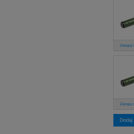
Zaloguj 
Zaloguj 
Dodaj