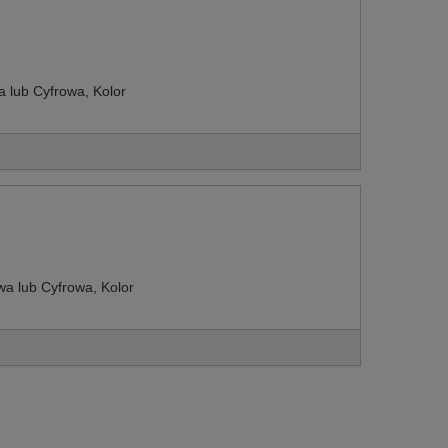
lub Cyfrowa, Kolor
 lub Cyfrowa, Kolor