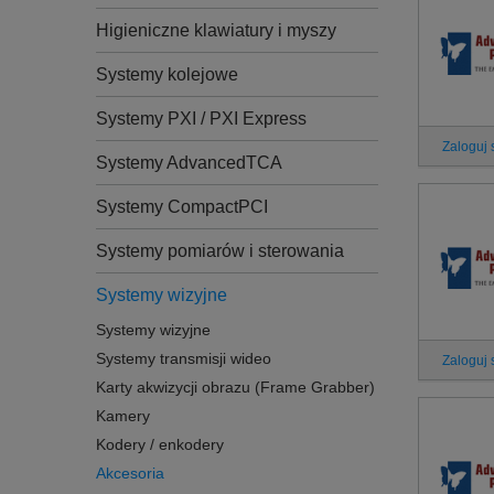
Higieniczne klawiatury i myszy
Systemy kolejowe
Systemy PXI / PXI Express
Zaloguj 
Systemy AdvancedTCA
Systemy CompactPCI
Systemy pomiarów i sterowania
Systemy wizyjne
Systemy wizyjne
Systemy transmisji wideo
Zaloguj 
Karty akwizycji obrazu (Frame Grabber)
Kamery
Kodery / enkodery
Akcesoria