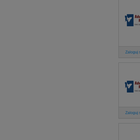
Zaloguj 
Zaloguj 