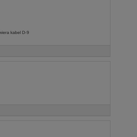
wiera kabel D-9