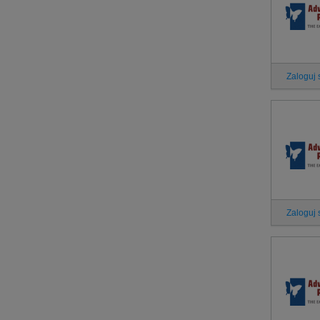
Zaloguj 
Zaloguj 