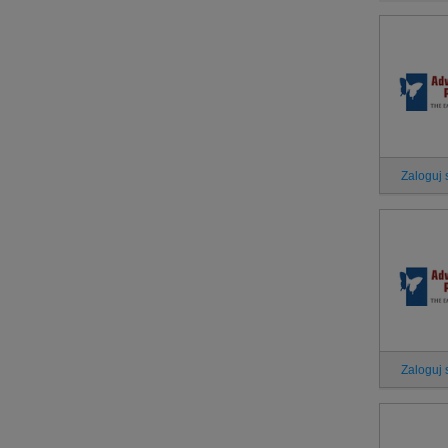
Zaloguj 
Zaloguj 