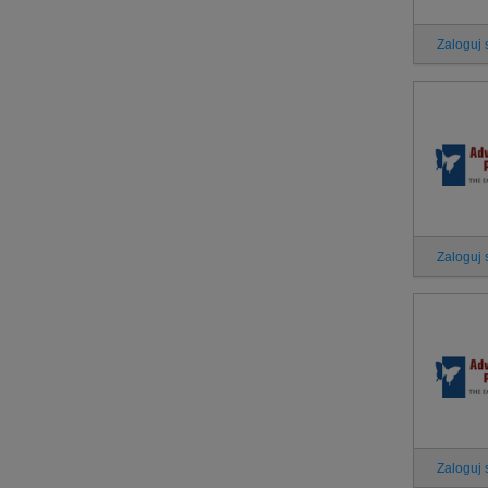
Zaloguj 
Zaloguj 
Zaloguj 