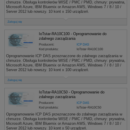
chmurze. Obsługa kontrolerów WISE / PMC / PMD, chmury: prywatna,
Microsoft Azure, IBM Bluemix or Amazon AWS, Windows 7 / 8 / 10 /
Server 2012 lub nowszy. 10 kont x 150 urządzeń.
Zaloguj się
IoTstar-RA10C100 - Oprogramowanie do
zdalnego zarządzania
Producent:
ICP DAS
Kod produktu:
IoTstar-RA10C100
Oprogramowanie ICP DAS przeznaczone do zdalnego zarządzania w
chmurze. Obsługa kontrolerów WISE / PMC / PMD, chmury: prywatna,
Microsoft Azure, IBM Bluemix or Amazon AWS, Windows 7 / 8 / 10 /
Server 2012 lub nowszy. 10 kont x 100 urządzeń.
Zaloguj się
IoTstar-RA10C50 - Oprogramowanie do
zdalnego zarządzania
Producent:
ICP DAS
Kod produktu:
IoTstar-RA10C50
Oprogramowanie ICP DAS przeznaczone do zdalnego zarządzania w
chmurze. Obsługa kontrolerów WISE / PMC / PMD, chmury: prywatna,
Microsoft Azure, IBM Bluemix or Amazon AWS, Windows 7 / 8 / 10 /
Server 2012 lub nowszy. 10 kont x 50 urządzeń.