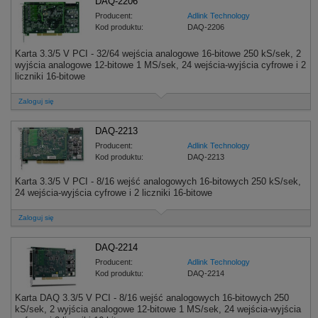
DAQ-2206
Producent:
Adlink Technology
Kod produktu:
DAQ-2206
Karta 3.3/5 V PCI - 32/64 wejścia analogowe 16-bitowe 250 kS/sek, 2
wyjścia analogowe 12-bitowe 1 MS/sek, 24 wejścia-wyjścia cyfrowe i 2
liczniki 16-bitowe
Zaloguj się
DAQ-2213
Producent:
Adlink Technology
Kod produktu:
DAQ-2213
Karta 3.3/5 V PCI - 8/16 wejść analogowych 16-bitowych 250 kS/sek,
24 wejścia-wyjścia cyfrowe i 2 liczniki 16-bitowe
Zaloguj się
DAQ-2214
Producent:
Adlink Technology
Kod produktu:
DAQ-2214
Karta DAQ 3.3/5 V PCI - 8/16 wejść analogowych 16-bitowych 250
kS/sek, 2 wyjścia analogowe 12-bitowe 1 MS/sek, 24 wejścia-wyjścia