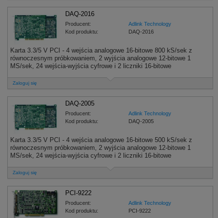
DAQ-2016
Producent:
Adlink Technology
Kod produktu:
DAQ-2016
Karta 3.3/5 V PCI - 4 wejścia analogowe 16-bitowe 800 kS/sek z
równoczesnym próbkowaniem, 2 wyjścia analogowe 12-bitowe 1
MS/sek, 24 wejścia-wyjścia cyfrowe i 2 liczniki 16-bitowe
Zaloguj się
DAQ-2005
Producent:
Adlink Technology
Kod produktu:
DAQ-2005
Karta 3.3/5 V PCI - 4 wejścia analogowe 16-bitowe 500 kS/sek z
równoczesnym próbkowaniem, 2 wyjścia analogowe 12-bitowe 1
MS/sek, 24 wejścia-wyjścia cyfrowe i 2 liczniki 16-bitowe
Zaloguj się
PCI-9222
Producent:
Adlink Technology
Kod produktu:
PCI-9222