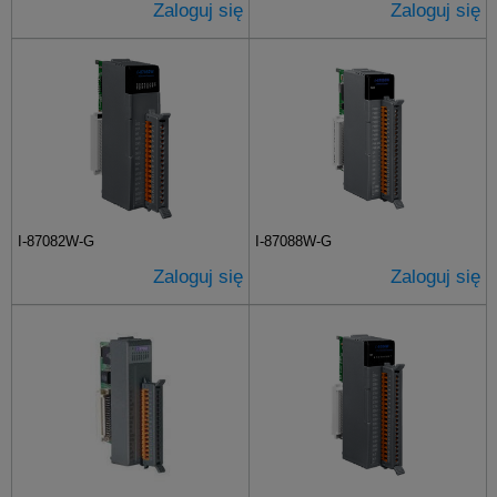
Zaloguj się
Zaloguj się
I-87082W-G
I-87088W-G
Zaloguj się
Zaloguj się