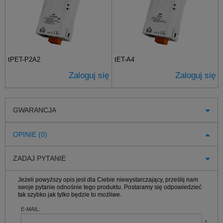
tPET-P2A2
tET-A4
Zaloguj się
Zaloguj się
GWARANCJA
OPINIE (0)
ZADAJ PYTANIE
Jeżeli powyższy opis jest dla Ciebie niewystarczający, prześlij nam
swoje pytanie odnośnie tego produktu. Postaramy się odpowiedzieć
tak szybko jak tylko będzie to możliwe.
E-MAIL: