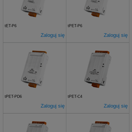
tET-P6
tPET-P6
Zaloguj się
Zaloguj się
tPET-PD6
tPET-C4
Zaloguj się
Zaloguj się