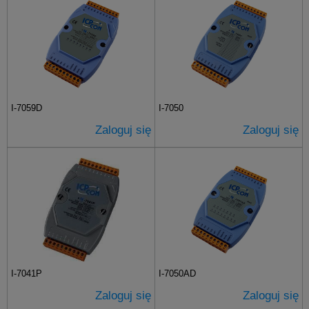
I-7059D
I-7050
Zaloguj się
Zaloguj się
I-7041P
I-7050AD
Zaloguj się
Zaloguj się