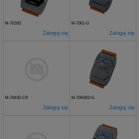
M-7028D
M-7061-G
Zaloguj się
Zaloguj się
M-7043D-CR
M-7065BD-G
Zaloguj się
Zaloguj się