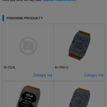
PODOBNE PRODUKTY
M-7024L
M-7065-G
Zaloguj się
Zaloguj się