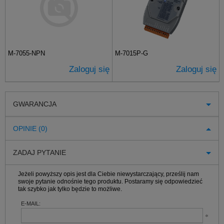
M-7055-NPN
M-7015P-G
Zaloguj się
Zaloguj się
GWARANCJA
OPINIE (0)
ZADAJ PYTANIE
Jeżeli powyższy opis jest dla Ciebie niewystarczający, prześlij nam
swoje pytanie odnośnie tego produktu. Postaramy się odpowiedzieć
tak szybko jak tylko będzie to możliwe.
E-MAIL: