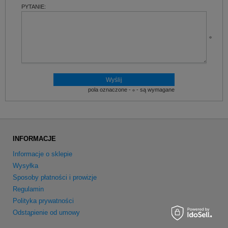
PYTANIE:
pola oznaczone -
- są wymagane
INFORMACJE
Informacje o sklepie
Wysyłka
Sposoby płatności i prowizje
Regulamin
Polityka prywatności
Odstąpienie od umowy