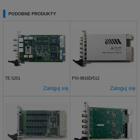
PODOBNE PRODUKTY
TE-5201
PXI-9816D/512
Zaloguj się
Zaloguj się