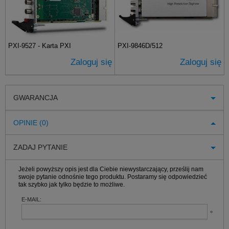
PXI-9527 - Karta PXI
PXI-9846D/512
Zaloguj się
Zaloguj się
GWARANCJA
OPINIE (0)
ZADAJ PYTANIE
Jeżeli powyższy opis jest dla Ciebie niewystarczający, prześlij nam
swoje pytanie odnośnie tego produktu. Postaramy się odpowiedzieć
tak szybko jak tylko będzie to możliwe.
E-MAIL: