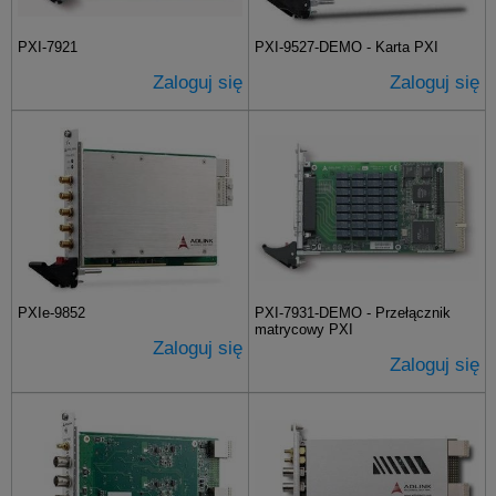
PXI-7921
PXI-9527-DEMO - Karta PXI
Zaloguj się
Zaloguj się
PXIe-9852
PXI-7931-DEMO - Przełącznik
matrycowy PXI
Zaloguj się
Zaloguj się