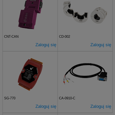
CNT-CAN
CD-002
Zaloguj się
Zaloguj się
SG-770
CA-0910-C
Zaloguj się
Zaloguj się