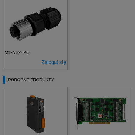
M12A-5P-IP68
Zaloguj się
PODOBNE PRODUKTY