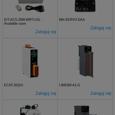
KIT-ACS-20W-MRTU-01 -
MN-SERVO-DAA
Available soon
Zaloguj się
Zaloguj się
ECAT-2011H
I-8053W-A1-G
Zaloguj się
Zaloguj się