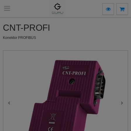
CNT-PROFI
Konektor PROFIBUS