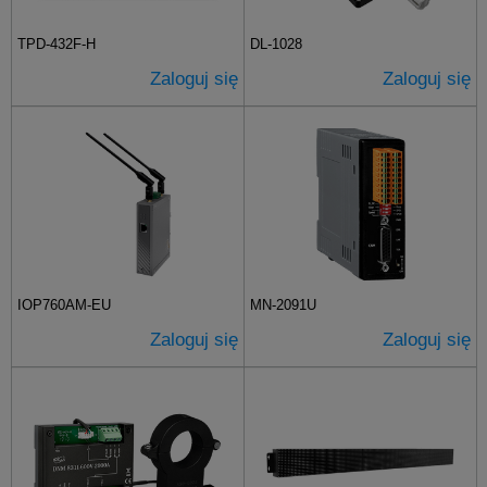
TPD-432F-H
DL-1028
Zaloguj się
Zaloguj się
IOP760AM-EU
MN-2091U
Zaloguj się
Zaloguj się