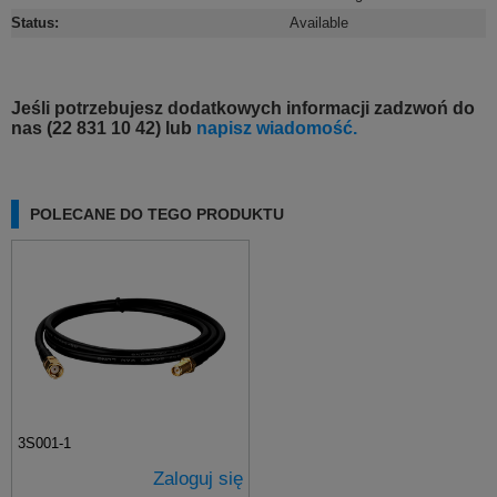
Status
:
Available
Jeśli potrzebujesz dodatkowych informacji zadzwoń do
nas (22 831 10 42) lub
napisz wiadomość.
POLECANE DO TEGO PRODUKTU
3S001-1
Zaloguj się